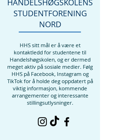
HANDELSHØGSKOLENS
STUDENTFORENING
NORD
HHS sitt mål er å være et
kontaktledd for studentene til
Handelshøgskolen, og er dermed
meget aktiv på sosiale medier. Følg
HHS på Facebook, Instagram og
TikTok for å holde deg oppdatert på
viktig informasjon, kommende
arrangementer og interessante
stillingsutlysninger.