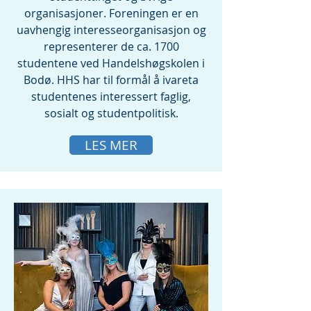
organisasjoner. Foreningen er en
uavhengig interesseorganisasjon og
representerer de ca. 1700
studentene ved Handelshøgskolen i
Bodø. HHS har til formål å ivareta
studentenes interessert faglig,
sosialt og studentpolitisk.
LES MER