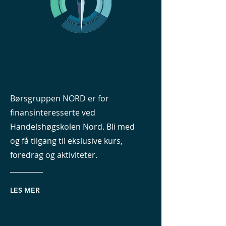
Børsgruppen NORD er for
finansinteresserte ved
Handelshøgskolen Nord. Bli med
og få tilgang til ekslusive kurs,
foredrag og aktiviteter.
LES MER